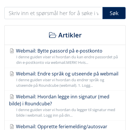
Søk
Artikler
Webmail: Bytte passord på e-postkonto
I denne guiden viser vi hvordan du kan endre passordet på
din e-postkonto via webmail.MERK! Hvis...
Webmail: Endre språk og utseende på webmail
I denne guiden viser vi hvordan du endrer språk og
utseende på Roundcube (webmail). 1. Logg...
Webmail: Hvordan legge inn signatur (med
bilde) i Roundcube?
I denne guiden viser vi hvordan du legger til signatur med
bilde i webmail. Logg inn på din...
Webmail: Opprette feriemelding/autosvar